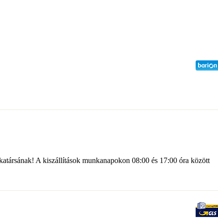
katársának! A kiszállítások munkanapokon 08:00 és 17:00 óra között