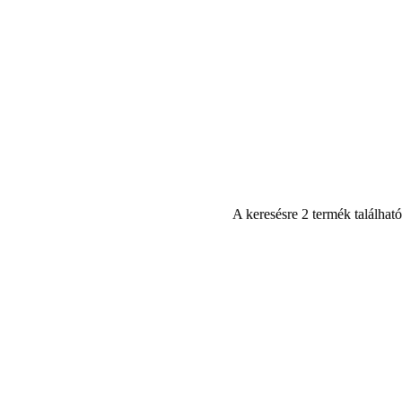
A keresésre 2 termék található