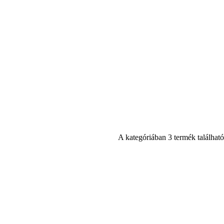
A kategóriában 3 termék található