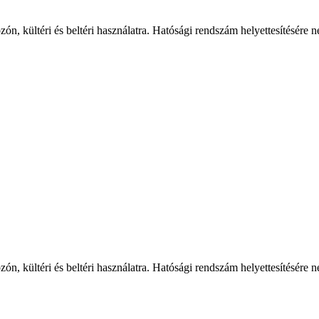
n, kültéri és beltéri használatra. Hatósági rendszám helyettesítésére 
n, kültéri és beltéri használatra. Hatósági rendszám helyettesítésére 