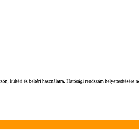
n, kültéri és beltéri használatra. Hatósági rendszám helyettesítésére 