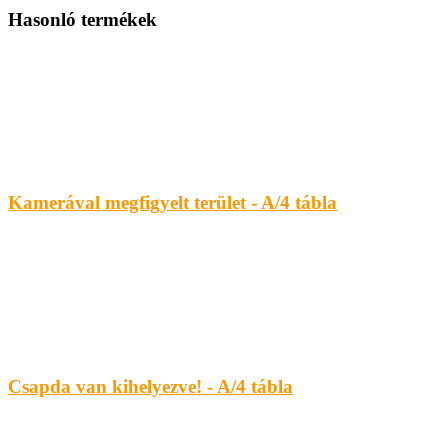
Hasonló termékek
Kamerával megfigyelt terület - A/4 tábla
Csapda van kihelyezve! - A/4 tábla