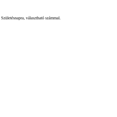
a Születésnapra, választható számmal.